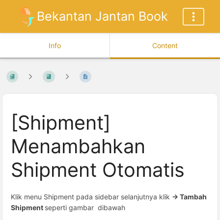
Bekantan Jantan Book
Info
Content
[Shipment]
Menambahkan
Shipment Otomatis
Klik menu Shipment pada sidebar selanjutnya klik
-> Tambah
Shipment
seperti gambar dibawah