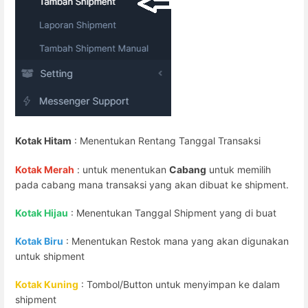
Kotak Hitam
: Menentukan Rentang Tanggal Transaksi
Kotak Merah
: untuk menentukan
Cabang
untuk memilih
pada cabang mana transaksi yang akan dibuat ke shipment.
Kotak Hijau
: Menentukan Tanggal Shipment yang di buat
Kotak Biru
: Menentukan Restok mana yang akan digunakan
untuk shipment
Kotak Kuning
: Tombol/Button untuk menyimpan ke dalam
shipment