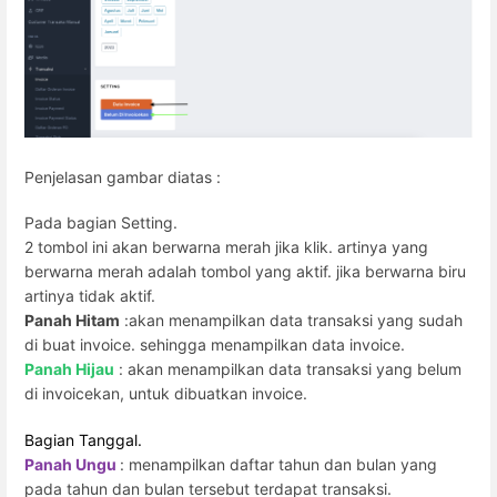
Penjelasan gambar diatas :
Pada bagian Setting.
2 tombol ini akan berwarna merah jika klik. artinya yang
berwarna merah adalah tombol yang aktif. jika berwarna biru
artinya tidak aktif.
Panah Hitam
:akan menampilkan data transaksi yang sudah
di buat invoice. sehingga menampilkan data invoice.
Panah Hijau
: akan menampilkan data transaksi yang belum
di invoicekan, untuk dibuatkan invoice.
Bagian Tanggal.
Panah Ungu
: menampilkan daftar tahun dan bulan yang
pada tahun dan bulan tersebut terdapat transaksi.