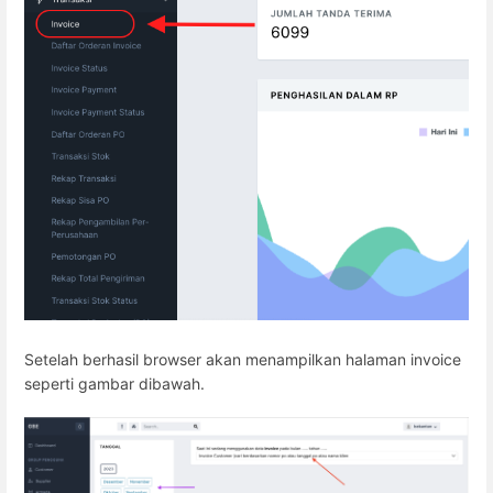
Setelah berhasil browser akan menampilkan halaman invoice
seperti gambar dibawah.