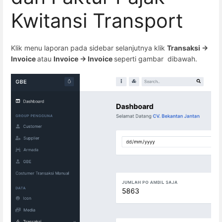
Kwitansi Transport
Klik menu laporan pada sidebar selanjutnya klik
Transaksi ->
Invoice
atau
Invoice -> Invoice
seperti gambar dibawah.