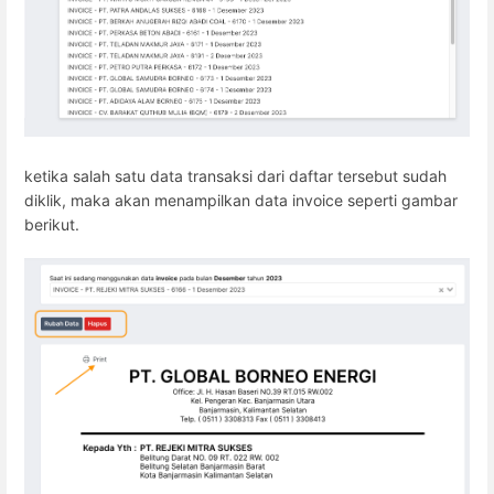
ketika salah satu data transaksi dari daftar tersebut sudah
diklik, maka akan menampilkan data invoice seperti gambar
berikut.