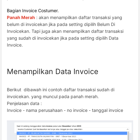
Bagian Invoice Costumer.
Panah Merah
: akan menampilkan daftar transaksi yang
belum di invoicekan jika pada setting dipilih Belum Di
Invoicekan. Tapi juga akan menampilkan daftar transaksi
yang sudah di invoicekan jika pada setting dipilih Data
Invoice.
Menampilkan Data Invoice
Berikut dibawah ini contoh daftar transaksi sudah di
invoicekan. yang muncul pada panah merah.
Penjelasan data :
Invoice - nama perusahaan - no invoice - tanggal invoice