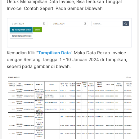
Untuk Menampilkan Data Invoice, Bisa tentukan Tanggal
Invoice. Contoh Seperti Pada Gambar Dibawah.
Kemudian Klik "
Tampilkan Data
" Maka Data Rekap Invoice
dengan Rentang Tanggal 1 - 10 Januari 2024 di Tampilkan,
seperti pada gambar di bawah.