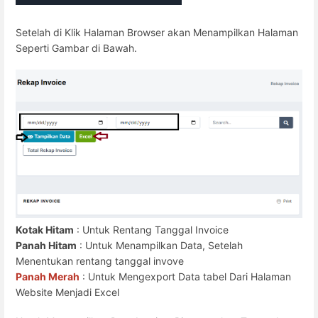
Setelah di Klik Halaman Browser akan Menampilkan Halaman
Seperti Gambar di Bawah.
Kotak Hitam
: Untuk Rentang Tanggal Invoice
Panah Hitam
: Untuk Menampilkan Data, Setelah
Menentukan rentang tanggal invove
Panah Merah
: Untuk Mengexport Data tabel Dari Halaman
Website Menjadi Excel