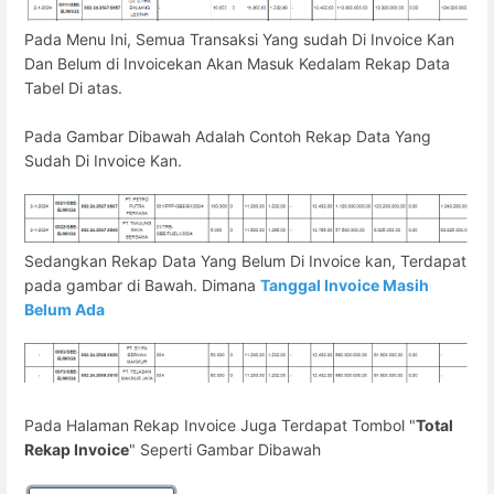
Pada Menu Ini, Semua Transaksi Yang sudah Di Invoice Kan
Dan Belum di Invoicekan Akan Masuk Kedalam Rekap Data
Tabel Di atas.
Pada Gambar Dibawah Adalah Contoh Rekap Data Yang
Sudah Di Invoice Kan.
Sedangkan Rekap Data Yang Belum Di Invoice kan, Terdapat
pada gambar di Bawah. Dimana
Tanggal Invoice Masih
Belum Ada
Pada Halaman Rekap Invoice Juga Terdapat Tombol "
Total
Rekap Invoice
" Seperti Gambar Dibawah