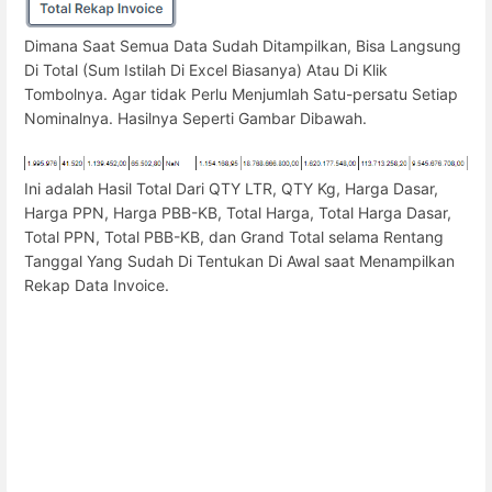
Dimana Saat Semua Data Sudah Ditampilkan, Bisa Langsung
Di Total (Sum Istilah Di Excel Biasanya) Atau Di Klik
Tombolnya. Agar tidak Perlu Menjumlah Satu-persatu Setiap
Nominalnya. Hasilnya Seperti Gambar Dibawah.
Ini adalah Hasil Total Dari QTY LTR, QTY Kg, Harga Dasar,
Harga PPN, Harga PBB-KB, Total Harga, Total Harga Dasar,
Total PPN, Total PBB-KB, dan Grand Total selama Rentang
Tanggal Yang Sudah Di Tentukan Di Awal saat Menampilkan
Rekap Data Invoice.
Enter